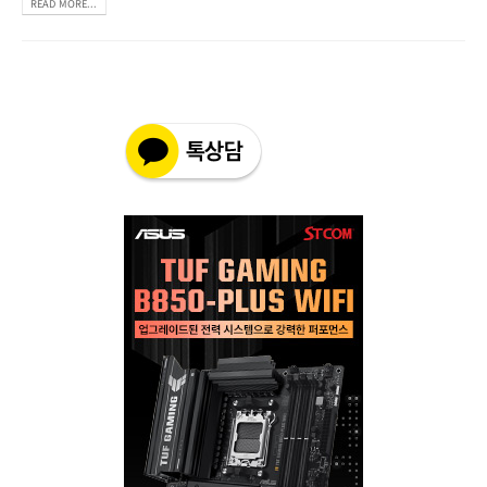
READ MORE...