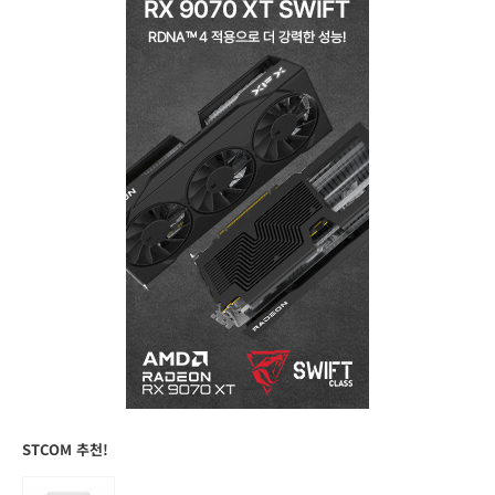
STCOM 추천!