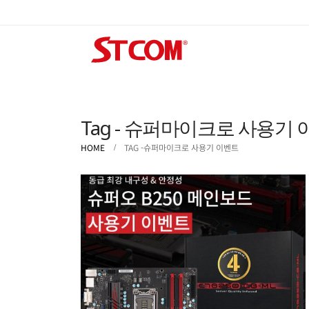
Tag - 슈퍼마이크로 사용기
HOME
TAG -
슈퍼마이크로 사용기 이벤트