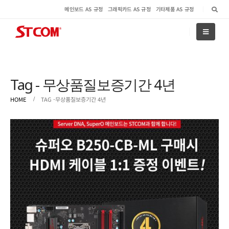
메인보드 AS 규정
그래픽카드 AS 규정
기타제품 AS 규정
Tag - 무상품질보증기간 4년
HOME
TAG -
무상품질보증기간 4년