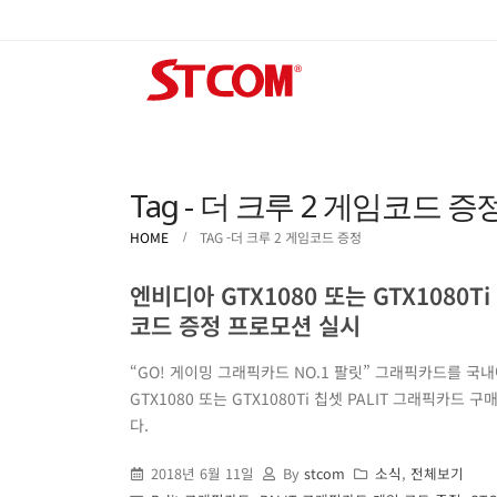
Tag - 더 크루 2 게임코드 증
HOME
TAG -
더 크루 2 게임코드 증정
엔비디아 GTX1080 또는 GTX1080T
코드 증정 프로모션 실시
“GO! 게이밍 그래픽카드 NO.1 팔릿” 그래픽카드를 
GTX1080 또는 GTX1080Ti 칩셋 PALIT 그래픽카드
다.
2018년 6월 11일
By
stcom
소식
,
전체보기