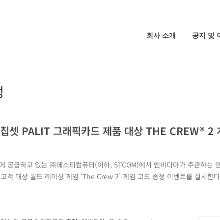
회사 소개
공지 및
정
i 칩셋 PALIT 그래픽카드 제품 대상 THE CREW® 2
국내에 공급하고 있는 ㈜에스티컴퓨터(이하, STCOM)에서 엔비디아가 주관하는
 구매고객 대상 월드 레이싱 게임 ‘The Crew 2’ 게임 코드 증정 이벤트를 실시한