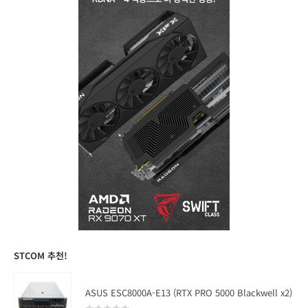
STCOM 추천!
ASUS ESC8000A-E13 (RTX PRO 5000 Blackwell x2)