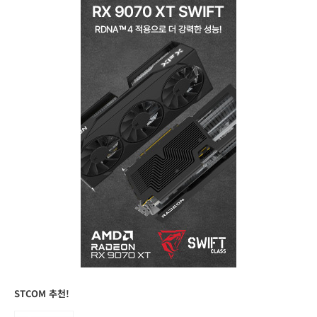
STCOM 추천!