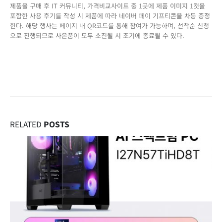
제품을 구매 후 IT 커뮤니티, 가격비교사이트 중 1곳에 제품 이미지 1컷을
포함한 사용 후기를 작성 시 제품에 따라 네이버 페이 기프티콘을 차등 증정
한다. 해당 행사는 페이지 내 QR코드를 통해 참여가 가능하며, 선착순 신청
으로 진행되므로 사은품이 모두 소진될 시 조기에 종료될 수 있다.
RELATED
POSTS