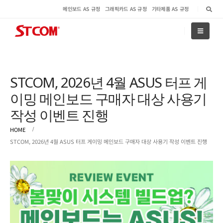
메인보드 AS 규정
그래픽카드 AS 규정
기타제품 AS 규정
STCOM, 2026년 4월 ASUS 터프 게
이밍 메인보드 구매자 대상 사용기
작성 이벤트 진행
HOME
STCOM, 2026년 4월 ASUS 터프 게이밍 메인보드 구매자 대상 사용기 작성 이벤트 진행