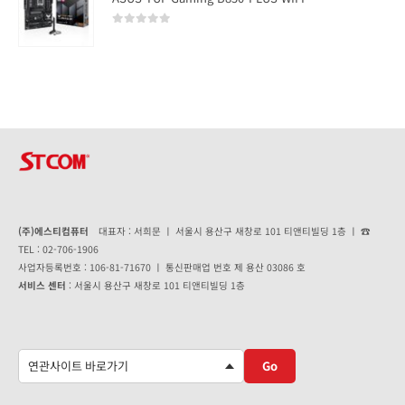
0
out of 5
(주)에스티컴퓨터
대표자 : 서희문 ㅣ 서울시 용산구 새창로 101 티앤티빌딩 1층 ㅣ ☎
TEL : 02-706-1906
사업자등록번호 : 106-81-71670 ㅣ 통신판매업 번호 제 용산 03086 호
서비스 센터
: 서울시 용산구 새창로 101 티앤티빌딩 1층
Go