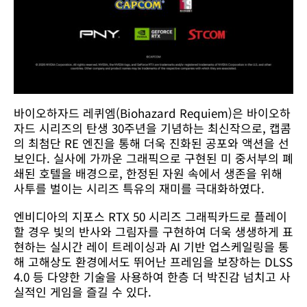
바이오하자드 레퀴엠(Biohazard Requiem)은 바이오하
자드 시리즈의 탄생 30주년을 기념하는 최신작으로, 캡콤
의 최첨단 RE 엔진을 통해 더욱 진화된 공포와 액션을 선
보인다. 실사에 가까운 그래픽으로 구현된 미 중서부의 폐
쇄된 호텔을 배경으로, 한정된 자원 속에서 생존을 위해
사투를 벌이는 시리즈 특유의 재미를 극대화하였다.
엔비디아의 지포스 RTX 50 시리즈 그래픽카드로 플레이
할 경우 빛의 반사와 그림자를 구현하여 더욱 생생하게 표
현하는 실시간 레이 트레이싱과 AI 기반 업스케일링을 통
해 고해상도 환경에서도 뛰어난 프레임을 보장하는 DLSS
4.0 등 다양한 기술을 사용하여 한층 더 박진감 넘치고 사
실적인 게임을 즐길 수 있다.