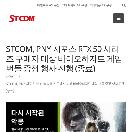
메인보드 AS 규정
그래픽카드 AS 규정
기타제품 AS 규정
STCOM, PNY 지포스 RTX 50 시리
즈 구매자 대상 바이오하자드 게임
번들 증정 행사 진행 (종료)
HOME
STCOM, PNY 지포스 RTX 50 시리즈 구매자 대상 바이오하자드 게임 번들 증정 행사 진행
(종료)