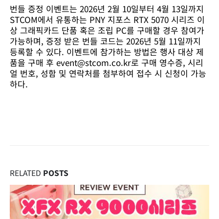
번들 증정 이벤트는 2026년 2월 10일부터 4월 13일까지
STCOM에서 유통하는 PNY 지포스 RTX 5070 시리즈 이
상 그래픽카드 단품 혹은 조립 PC를 구매할 경우 참여가
가능하며, 증정 받은 번들 코드는 2026년 5월 11일까지
등록할 수 있다. 이벤트에 참가하는 방법은 행사 대상 제
품을 구매 후 event@stcom.co.kr로 구매 영수증, 시리
얼 번호, 성함 및 연락처를 첨부하여 접수 시 신청이 가능
하다.
RELATED
POSTS