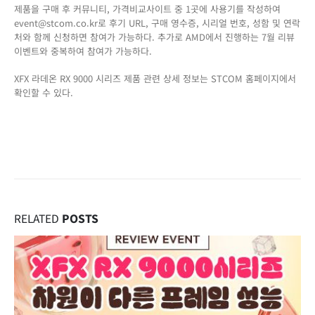
제품을 구매 후 커뮤니티, 가격비교사이트 중 1곳에 사용기를 작성하여
event@stcom.co.kr로 후기 URL, 구매 영수증, 시리얼 번호, 성함 및 연락
처와 함께 신청하면 참여가 가능하다. 추가로 AMD에서 진행하는 7월 리뷰
이벤트와 중복하여 참여가 가능하다.
XFX 라데온 RX 9000 시리즈 제품 관련 상세 정보는 STCOM 홈페이지에서
확인할 수 있다.
RELATED
POSTS