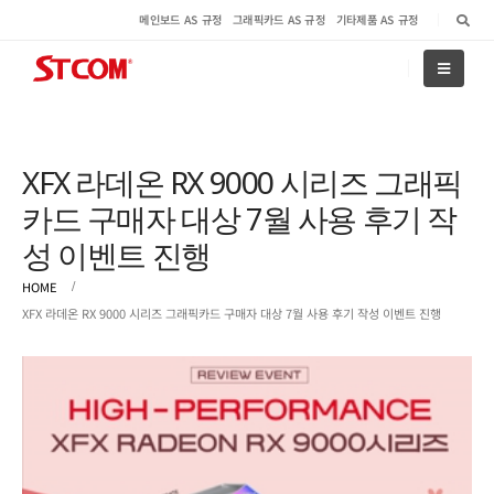
메인보드 AS 규정
그래픽카드 AS 규정
기타제품 AS 규정
XFX 라데온 RX 9000 시리즈 그래픽
카드 구매자 대상 7월 사용 후기 작
성 이벤트 진행
HOME
XFX 라데온 RX 9000 시리즈 그래픽카드 구매자 대상 7월 사용 후기 작성 이벤트 진행