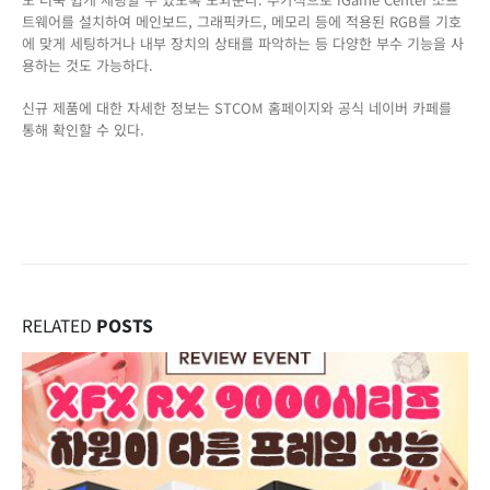
트웨어를 설치하여 메인보드, 그래픽카드, 메모리 등에 적용된 RGB를 기호
에 맞게 세팅하거나 내부 장치의 상태를 파악하는 등 다양한 부수 기능을 사
용하는 것도 가능하다.
신규 제품에 대한 자세한 정보는 STCOM 홈페이지와 공식 네이버 카페를
통해 확인할 수 있다.
RELATED
POSTS