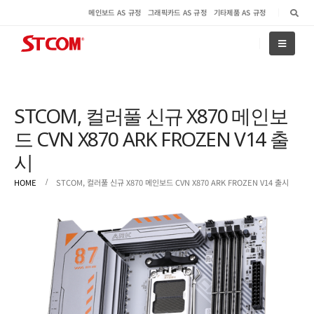
메인보드 AS 규정
그래픽카드 AS 규정
기타제품 AS 규정
STCOM, 컬러풀 신규 X870 메인보
드 CVN X870 ARK FROZEN V14 출
시
HOME
STCOM, 컬러풀 신규 X870 메인보드 CVN X870 ARK FROZEN V14 출시