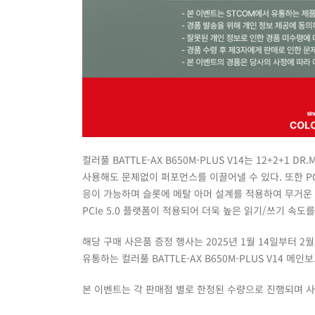
컬러풀 BATTLE-AX B650M-PLUS V14는 12+2+1 
사용해도 문제없이 퍼포먼스를 이끌어낼 수 있다. 또한 PC
응이 가능하며 슬롯에 메탈 아머 설계를 적용하여 무거운 
PCIe 5.0 플랫폼이 적용되어 더욱 높은 읽기/쓰기 속
해당 구매 사은품 증정 행사는 2025년 1월 14일부터 2
유통하는 컬러풀 BATTLE-AX B650M-PLUS V14 메인
본 이벤트는 각 판매점 별로 한정된 수량으로 진행되며 사