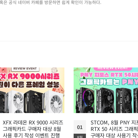
 혹은 공식 네이버 카페를 방문하면 쉽게 확인이 가능하다.
XFX 라데온 RX 9000 시리즈
STCOM, 8월 PNY 
01
그래픽카드 구매자 대상 8월
RTX 50 시리즈 그래
사용 후기 작성 이벤트 진행
구매자 대상 사용기 작
8월