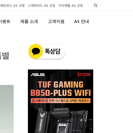
메인보드 AS 규정
그래픽카드 AS 규정
기타제품 AS 규정
 이벤트
제품 소개
고객지원
AS 안내
특별