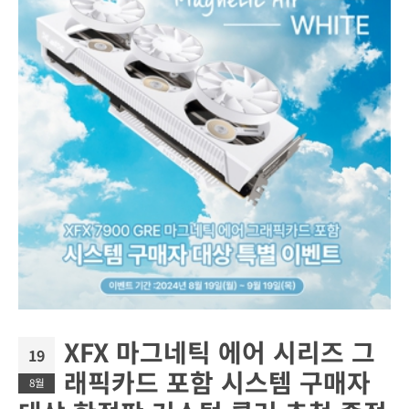
XFX 마그네틱 에어 시리즈 그
19
래픽카드 포함 시스템 구매자
8월