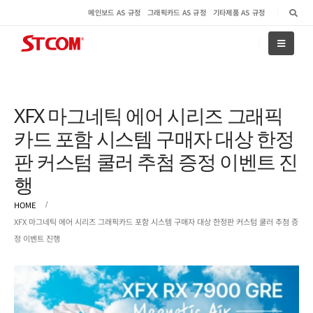
메인보드 AS 규정
그래픽카드 AS 규정
기타제품 AS 규정
XFX 마그네틱 에어 시리즈 그래픽
카드 포함 시스템 구매자 대상 한정
판 커스텀 쿨러 추첨 증정 이벤트 진
행
HOME
XFX 마그네틱 에어 시리즈 그래픽카드 포함 시스템 구매자 대상 한정판 커스텀 쿨러 추첨 증
정 이벤트 진행