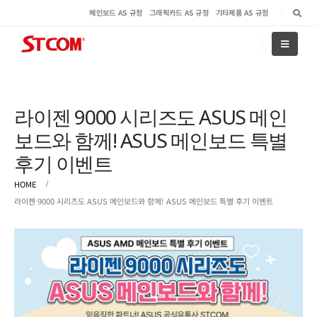
메인보드 AS 규정
그래픽카드 AS 규정
기타제품 AS 규정
라이젠 9000 시리즈도 ASUS 메인
보드와 함께! ASUS 메인보드 특별
후기 이벤트
HOME
라이젠 9000 시리즈도 ASUS 메인보드와 함께! ASUS 메인보드 특별 후기 이벤트