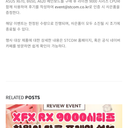
ASUS X670, B650, A620 메인보드를 구매 후 라이젠 9000 시리즈 CPU와
함께 사용하여 후기를 작성하여
event@stcom.co.kr
로 인증 시 사은품을
증정한다.
해당 이벤트는 한정된 수량으로 진행되며, 사은품이 모두 소진될 시 조기에
종료될 수 있다.
행사 대상 제품에 대한 상세한 내용은 STCOM 홈페이지, 혹은 공식 네이버
카페를 방문하면 쉽게 확인이 가능하다.
RELATED
POSTS