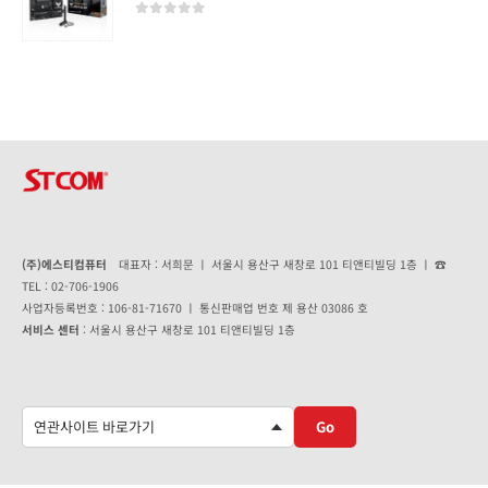
0
out of 5
(주)에스티컴퓨터
대표자 : 서희문 ㅣ 서울시 용산구 새창로 101 티앤티빌딩 1층 ㅣ ☎
TEL : 02-706-1906
사업자등록번호 : 106-81-71670 ㅣ 통신판매업 번호 제 용산 03086 호
서비스 센터
: 서울시 용산구 새창로 101 티앤티빌딩 1층
Go