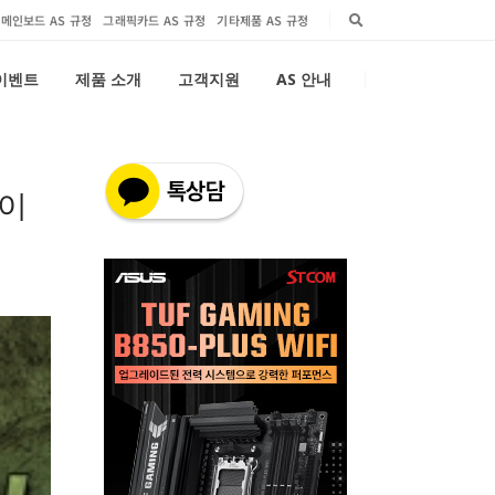
메인보드 AS 규정
그래픽카드 AS 규정
기타제품 AS 규정
 이벤트
제품 소개
고객지원
AS 안내
 이