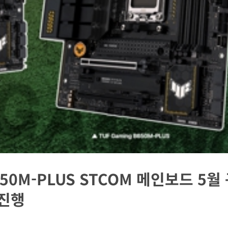
50M-PLUS STCOM 메인보드 5월
 진행