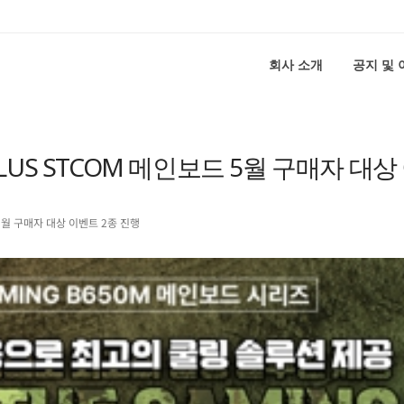
회사 소개
공지 및
PLUS STCOM 메인보드 5월 구매자 대상
 5월 구매자 대상 이벤트 2종 진행