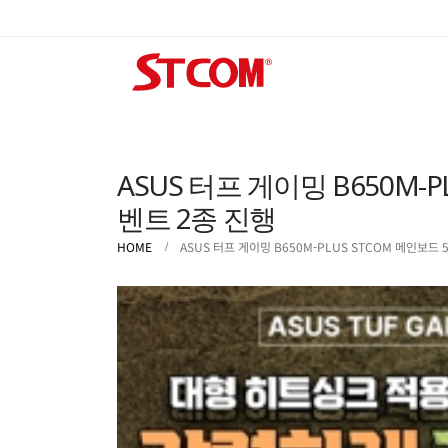
ASUS 터프 게이밍 B650M-
벤트 2종 진행
HOME
ASUS 터프 게이밍 B650M-PLUS STCOM 메인보드