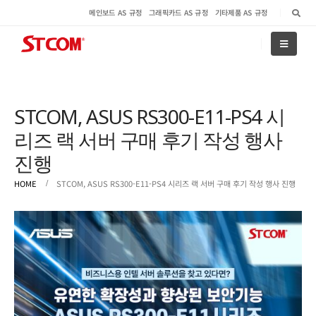
메인보드 AS 규정
그래픽카드 AS 규정
기타제품 AS 규정
STCOM, ASUS RS300-E11-PS4 시
리즈 랙 서버 구매 후기 작성 행사
진행
HOME
STCOM, ASUS RS300-E11-PS4 시리즈 랙 서버 구매 후기 작성 행사 진행