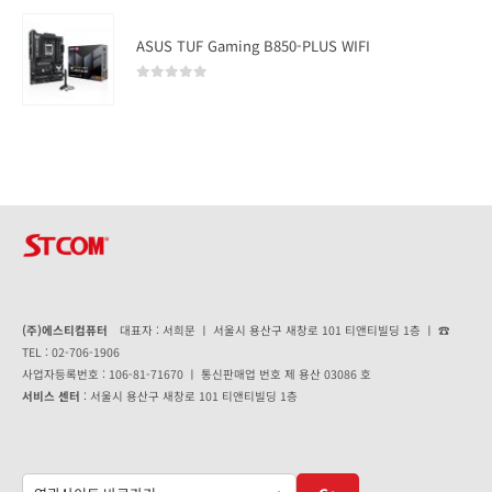
ASUS TUF Gaming B850-PLUS WIFI
0
out of 5
(주)에스티컴퓨터
대표자 : 서희문 ㅣ 서울시 용산구 새창로 101 티앤티빌딩 1층 ㅣ ☎
TEL : 02-706-1906
사업자등록번호 : 106-81-71670 ㅣ 통신판매업 번호 제 용산 03086 호
서비스 센터
: 서울시 용산구 새창로 101 티앤티빌딩 1층