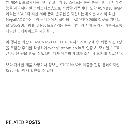
텔 제온-E 프로세서는 최대 8 코어와 16 스레드를 통해 높은 데이터 처리 성
능을 제공하여 일반 비즈니스용으로 적합한 제품이다. 또한 ASMB10-iKVM
이라는 ASUS의 최신 서버 관리 솔루션을 지원하는데 이는 AMI의 최신
MegaRAC SP-X 관리 펌웨어에서 실행되는 ASPEED 2600 칩셋을 기반으
로 WebGUI, IPMI 및 Redfish API를 통해 대역 외 서버 관리가 가능하도록
다양한 인터페이스를 제공한다.
이 행사는 기간 내 ASUS RS300-E11-PS4 시리즈르 구매 후 제품 사진 1장
을 포함한 후기를 작성하여event@stcom.co.kr로 인증 시 모바일 기프티
콘 3만원 권을 받을 수 있으며 행사 제품의 재고가 소진 시 조기에 종료된다.
보다 자세한 제품 사양이나 정보는 STCOM/B2B 제품군 전용 홈페이지인
Serverbiz에서 확인할 수 있다.
RELATED
POSTS