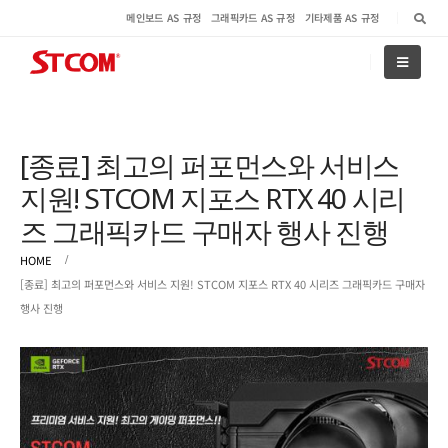
메인보드 AS 규정
그래픽카드 AS 규정
기타제품 AS 규정
[종료] 최고의 퍼포먼스와 서비스
지원! STCOM 지포스 RTX 40 시리
즈 그래픽카드 구매자 행사 진행
HOME
[종료] 최고의 퍼포먼스와 서비스 지원! STCOM 지포스 RTX 40 시리즈 그래픽카드 구매자
행사 진행