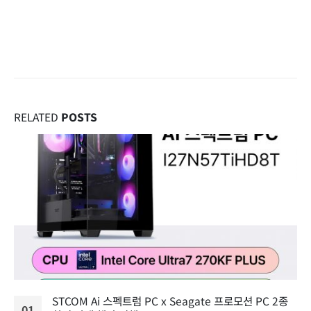
RELATED
POSTS
STCOM Ai 스펙트럼 PC x Seagate 프로모션 PC 2종
01