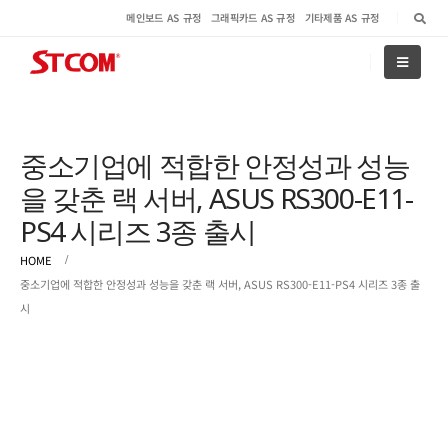
메인보드 AS 규정
그래픽카드 AS 규정
기타제품 AS 규정
중소기업에 적합한 안정성과 성능
을 갖춘 랙 서버, ASUS RS300-E11-
PS4 시리즈 3종 출시
HOME
중소기업에 적합한 안정성과 성능을 갖춘 랙 서버, ASUS RS300-E11-PS4 시리즈 3종 출
시