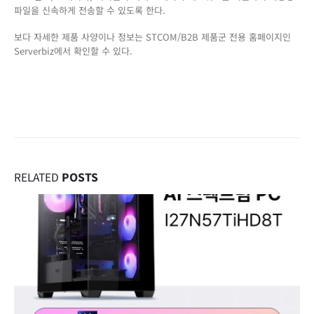
파일을 신속하게 전송할 수 있도록 한다.
보다 자세한 제품 사양이나 정보는 STCOM/B2B 제품군 전용 홈페이지인
Serverbiz에서 확인할 수 있다.
RELATED
POSTS