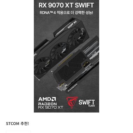
STCOM 추천!