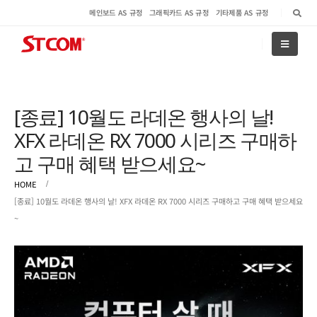
메인보드 AS 규정
그래픽카드 AS 규정
기타제품 AS 규정
[종료] 10월도 라데온 행사의 날!
XFX 라데온 RX 7000 시리즈 구매하
고 구매 혜택 받으세요~
HOME
[종료] 10월도 라데온 행사의 날! XFX 라데온 RX 7000 시리즈 구매하고 구매 혜택 받으세요
~