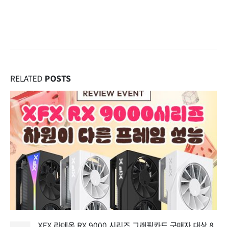
RELATED
POSTS
XFX 라데온 RX 9000 시리즈 그래픽카드 구매자 대상 8