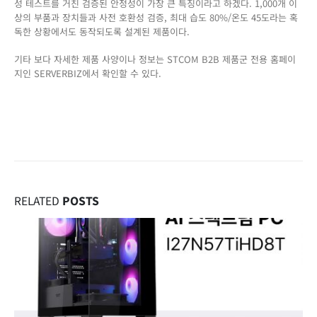
성 테스트를 거친 검증된 안정성이 가장 큰 특징이라고 하겠다. 1,000개 이
상의 부품과 장치들과 사전 호환성 검증, 최대 습도 80%/온도 45도라는 혹
독한 상황에서도 동작되도록 설계된 제품이다.
기타 보다 자세한 제품 사양이나 정보는 STCOM B2B 제품군 전용 홈페이
지인 SERVERBIZ에서 확인할 수 있다.
RELATED
POSTS