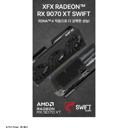
STCOM 추천!