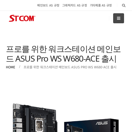
메인보드 AS 규정
그래픽카드 AS 규정
기타제품 AS 규정
프로를 위한 워크스테이션 메인보
드 ASUS Pro WS W680-ACE 출시
HOME
프로를 위한 워크스테이션 메인보드 ASUS PRO WS W680-ACE 출시