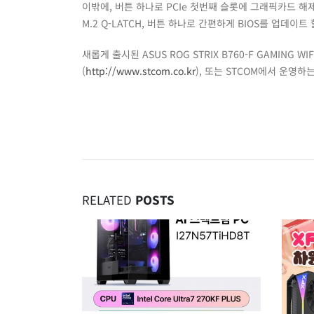
이밖에, 버튼 하나로 PCIe 첫번째 슬롯에 그래픽카드 해제가 
M.2 Q-LATCH, 버튼 하나로 간편하게 BIOS를 업데이트
새롭게 출시된 ASUS ROG STRIX B760-F GAMING
(
http://www.stcom.co.kr
), 또는 STCOM에서 운영
RELATED
POSTS