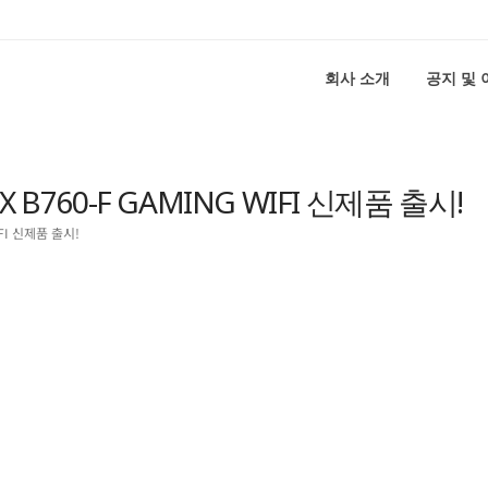
회사 소개
공지 및
 B760-F GAMING WIFI 신제품 출시!
IFI 신제품 출시!