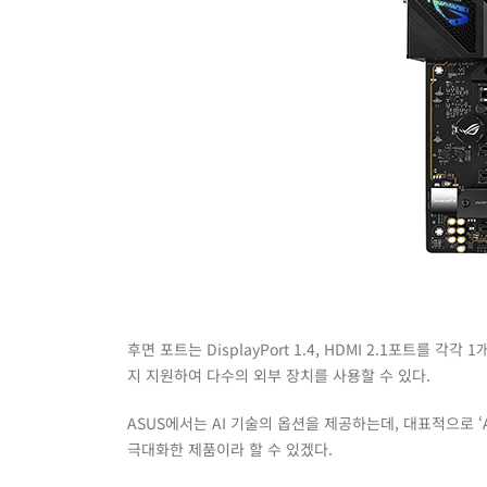
후면 포트는 DisplayPort 1.4, HDMI 2.1포트를 각각 
지 지원하여 다수의 외부 장치를 사용할 수 있다.
ASUS에서는 AI 기술의 옵션을 제공하는데, 대표적으로 
극대화한 제품이라 할 수 있겠다.