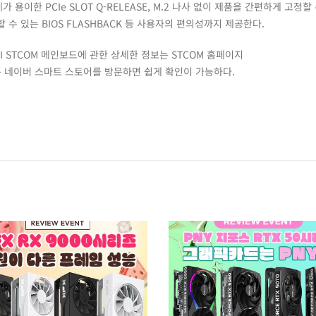
용이한 PCIe SLOT Q-RELEASE, M.2 나사 없이 제품을 간편하게 고정할
 할 수 있는 BIOS FLASHBACK 등 사용자의 편의성까지 제공한다.
 WIFI STCOM 메인보드에 관한 상세한 정보는 STCOM 홈페이지
하는 네이버 스마트 스토어를 방문하면 쉽게 확인이 가능하다.