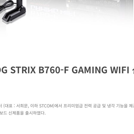
 STRIX B760-F GAMING WIFI
 (대표 : 서희문, 이하 STCOM)에서 프리미엄급 전력 공급 및 냉각 기능을 
M 메인보드 신제품을 출시하였다.