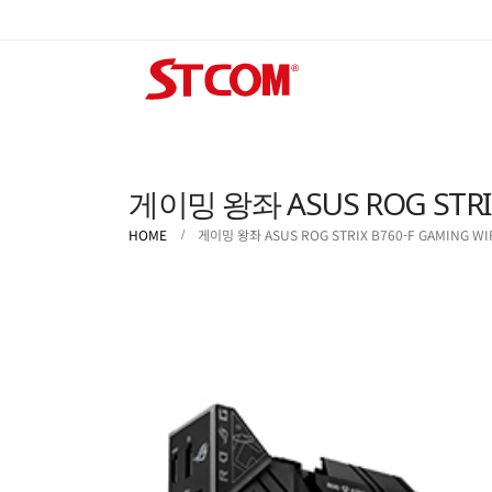
게이밍 왕좌 ASUS ROG STRIX
HOME
게이밍 왕좌 ASUS ROG STRIX B760-F GAMING W