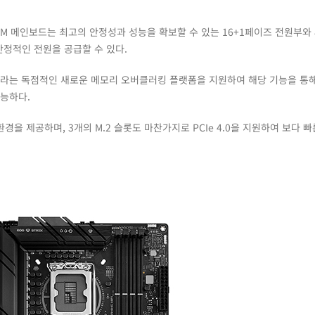
I STCOM 메인보드는 최고의 안정성과 성능을 확보할 수 있는 16+1페이즈 전원부와 
안정적인 전원을 공급할 수 있다.
P II라는 독점적인 새로운 메모리 오버클러킹 플랫폼을 지원하여 해당 기능을 통
가능하다.
환경을 제공하며, 3개의 M.2 슬롯도 마찬가지로 PCIe 4.0을 지원하여 보다 