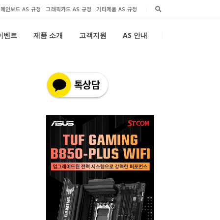
메인보드 AS 규정
그래픽카드 AS 규정
기타제품 AS 규정
 이벤트
제품 소개
고객지원
AS 안내