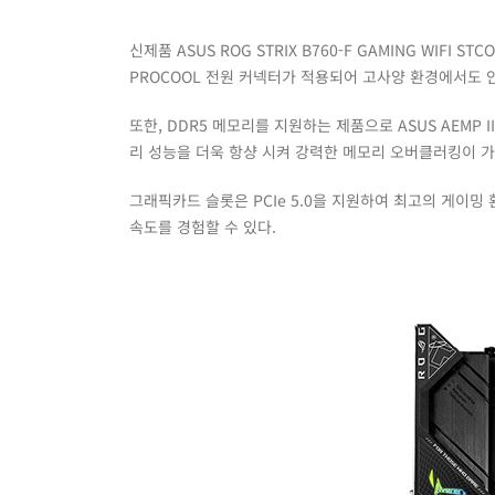
신제품 ASUS ROG STRIX B760-F GAMING WIF
PROCOOL 전원 커넥터가 적용되어 고사양 환경에서도 
또한, DDR5 메모리를 지원하는 제품으로 ASUS AEM
리 성능을 더욱 항샹 시켜 강력한 메모리 오버클러킹이 
그래픽카드 슬롯은 PCIe 5.0을 지원하여 최고의 게이밍 
속도를 경험할 수 있다.