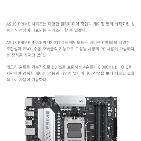
시
ASUS PRIME 시리즈는 다양한 멀티미디어 작업과 게이밍 등의 최적화된 성
능과 안정성이 대표되는 시리즈라 할 수 있겠다.
ASUS PRIME B650-PLUS STCOM 메인보드는 라이젠 CPU와의 다양한
호환성과 PBO, 수동 오버클럭 기능으로 고성능 사양의 PC 사용이 가능하다
는 장점을 가지고 있다.
메모리 슬롯은 기본적으로 DDR5를 호환하는 4슬롯과 6,000MHz + O.C를
지원하여 강력한 게이밍 성능과 다양한 멀티미디어 작업을 보다 빠르고 효율
적으로 사용이 가능하다.