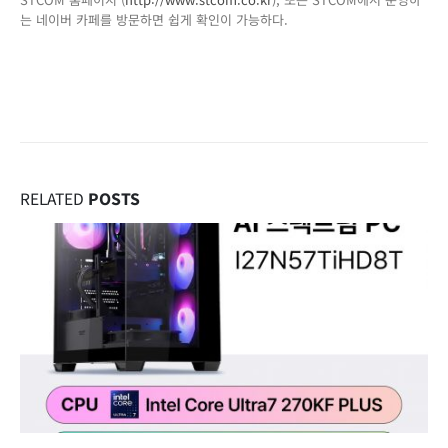
는 네이버 카페를 방문하면 쉽게 확인이 가능하다.
RELATED
POSTS