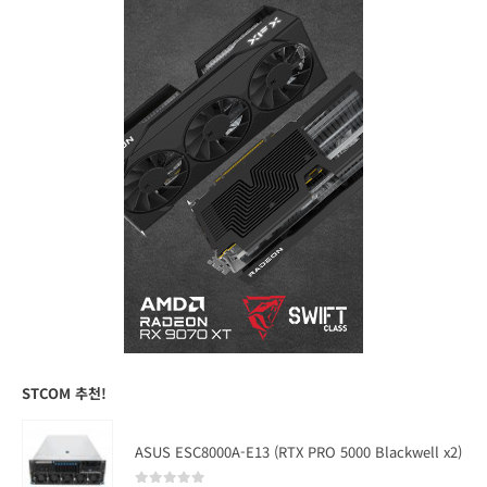
STCOM 추천!
ASUS ESC8000A-E13 (RTX PRO 5000 Blackwell x2)