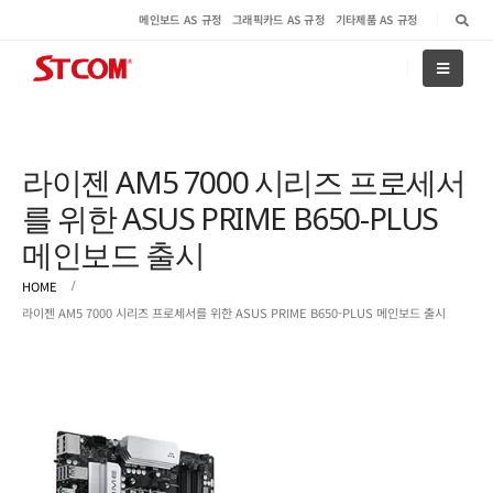
메인보드 AS 규정
그래픽카드 AS 규정
기타제품 AS 규정
라이젠 AM5 7000 시리즈 프로세서
를 위한 ASUS PRIME B650-PLUS
메인보드 출시
HOME
라이젠 AM5 7000 시리즈 프로세서를 위한 ASUS PRIME B650-PLUS 메인보드 출시