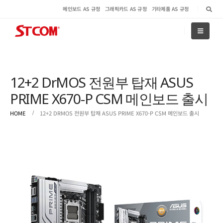
메인보드 AS 규정
그래픽카드 AS 규정
기타제품 AS 규정
12+2 DrMOS 전원부 탑재 ASUS
PRIME X670-P CSM 메인보드 출시
HOME
12+2 DRMOS 전원부 탑재 ASUS PRIME X670-P CSM 메인보드 출시