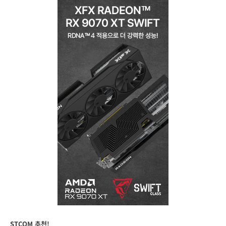
STCOM 추천!