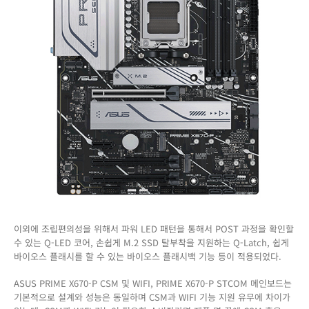
이외에 조립편의성을 위해서 파워 LED 패턴을 통해서 POST 과정을 확인할
수 있는 Q-LED 코어, 손쉽게 M.2 SSD 탈부착을 지원하는 Q-Latch, 쉽게
바이오스 플래시를 할 수 있는 바이오스 플래시백 기능 등이 적용되었다.
ASUS PRIME X670-P CSM 및 WIFI, PRIME X670-P STCOM 메인보드는
기본적으로 설계와 성능은 동일하며 CSM과 WIFI 기능 지원 유무에 차이가