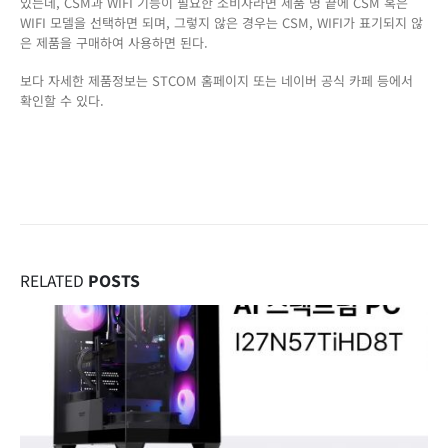
있는데, CSM과 WIFI 기능이 필요한 소비자라면 제품 명 끝에 CSM 혹은
WIFI 모델을 선택하면 되며, 그렇지 않은 경우는 CSM, WIFI가 표기되지 않
은 제품을 구매하여 사용하면 된다.
보다 자세한 제품정보는 STCOM 홈페이지 또는 네이버 공식 카페 등에서
확인할 수 있다.
RELATED
POSTS