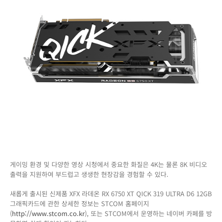
게이밍 환경 및 다양한 영상 시청에서 중요한 화질은 4K는 물론 8K 비디오
출력을 지원하여 부드럽고 생생한 현장감을 경험할 수 있다.
새롭게 출시된 신제품 XFX 라데온 RX 6750 XT QICK 319 ULTRA D6 12GB
그래픽카드에 관한 상세한 정보는 STCOM 홈페이지
(
http://www.stcom.co.kr
), 또는 STCOM에서 운영하는 네이버 카페를 방