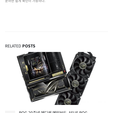
문하면 쉽게 확인이 가능하다.
RELATED
POSTS
ROG 20주년 에디션 메인보드, ASUS ROG