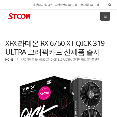
메인보드 AS 규정
그래픽카드 AS 규정
기타제품 AS 규정
XFX 라데온 RX 6750 XT QICK 319
ULTRA 그래픽카드 신제품 출시
HOME
XFX 라데온 RX 6750 XT QICK 319 ULTRA 그래픽카드 신제품 출시