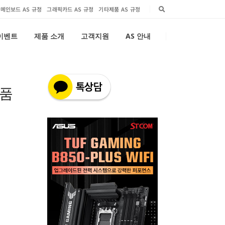
메인보드 AS 규정
그래픽카드 AS 규정
기타제품 AS 규정
 이벤트
제품 소개
고객지원
AS 안내
제품