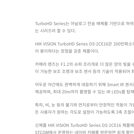
TurboHD Series는 아날로그 전송 매체를 기반으로
는 시리즈라 할 수 있다.
HIK VISION TurboHD Series DS-2CE16은 2
이 용이하다는 장점을 갖춘 제품이다.
카메라 렌즈는 F1.2의 슈퍼 조리개로 더 많은 양의 빛을
이 가능한 보조 조명과 보조 센서 등의 기술이 적용되어 
어두운 야간에도 완벽하게 대응하기 위해 Smart IR 
제공하며, 최대 20m까지 촬영할 수 있는 IR LEDs를 탑
특히, 비, 눈 등의 물기와 먼지로부터 안정적인 작동이 가
든 사용자가 원하는 각도로 설정이 가능하도록 3축 조절
신제품 HIK VISION TurboHD Series DS-2CE16
STCOM에서 운영하는 네이버 카페를 방문하면 쉽게 확인