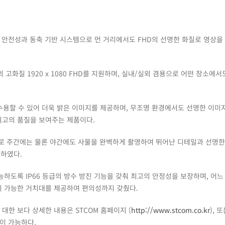
 하여 안전성과 동축 기반 시스템으로 먼 거리에서도 FHD의 선명한 화질로 영상을
00만화소의 고화질 1920 x 1080 FHD를 지원하며, 실내/실외 겸용으로 어떤 장소에
 수용할 수 있어 더욱 밝은 이미지를 제공하며, 무조명 환경에서도 선명한 이미
최고의 품질을 보여주는 제품이다.
센서로 주간에는 물론 야간에도 사물을 완벽하게 촬영하여 뛰어난 디테일과 선명
재하였다.
능하도록 IP66 등급의 방수 방진 기능을 갖춰 최고의 안정성을 보장하며, 어느
이 가능한 거치대를 제공하여 편의성까지 갖췄다.
 제품에 대한 보다 상세한 내용은 STCOM 홈페이지 (
http://www.stcom.co.kr
), 
이 가능하다.