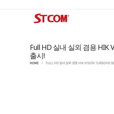
Full HD 실내 실외 겸용 HIK V
출시!
HOME
FULL HD 실내 실외 겸용 HIK VISION TURBOHD S