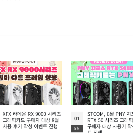
XFX 라데온 RX 9000 시리즈
STCOM, 8월 PNY 
01
그래픽카드 구매자 대상 8월
RTX 50 시리즈 그래
사용 후기 작성 이벤트 진행
구매자 대상 사용기 작
8월
트 진행