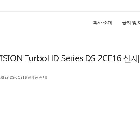
회사 소개
공지 및
ISION TurboHD Series DS-2CE16 신
ERIES DS-2CE16 신제품 출시!