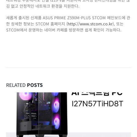
김 없고 안정적인 네트워크 환경을 지원한다.
새롭게 출시된 신제품 ASUS PRIME Z590M-PLUS STCOM 메인보드에 관
한 상세한 정보는 STCOM 홈페이지 (
http://www.stcom.co.kr
), 또는
STCOM에서 운영하는 네이버 카페를 방문하면 쉽게 확인이 가능하다.
RELATED
POSTS