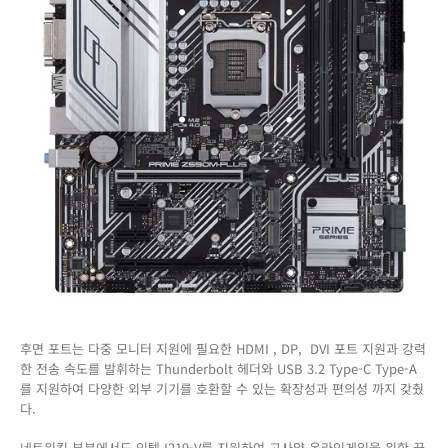
후면 포트는 다중 모니터 지원에 필요한 HDMI , DP, DVI 포트 지원과 강력
한 전송 속도를 발휘하는 Thunderbolt 헤더와 USB 3.2 Type-C Type-A
를 지원하여 다양한 외부 기기를 호환할 수 있는 확장성과 편의성 까지 갖췄
다.
네트워킹 부분에서도 인텔 I219-V를 지원하여 고사양 온라인게임을 위한 끊