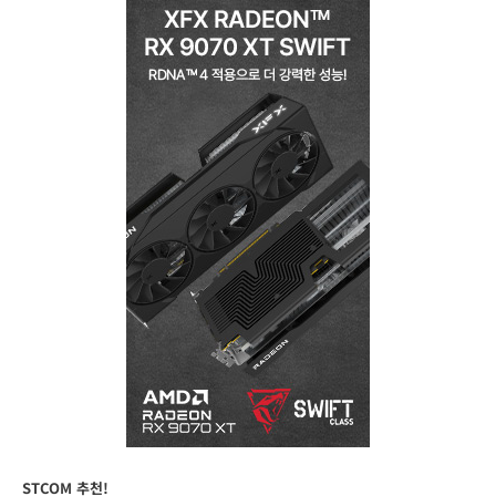
STCOM 추천!