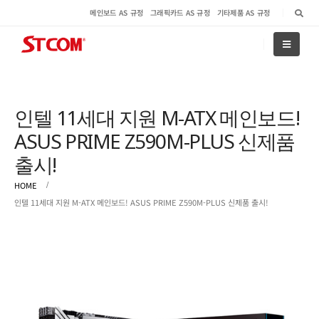
메인보드 AS 규정
그래픽카드 AS 규정
기타제품 AS 규정
인텔 11세대 지원 M-ATX 메인보드!
ASUS PRIME Z590M-PLUS 신제품
출시!
HOME
인텔 11세대 지원 M-ATX 메인보드! ASUS PRIME Z590M-PLUS 신제품 출시!