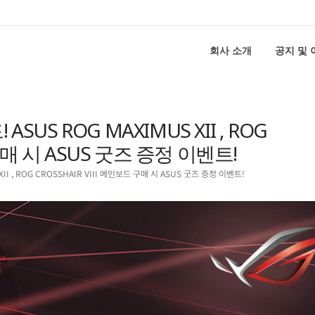
회사 소개
공지 및
S ROG MAXIMUS XII , ROG
 구매 시 ASUS 굿즈 증정 이벤트!
I , ROG CROSSHAIR VIII 메인보드 구매 시 ASUS 굿즈 증정 이벤트!