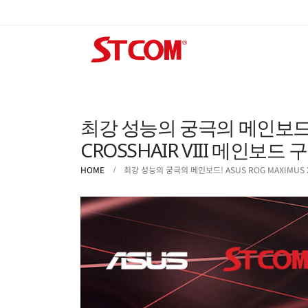
최강 성능의 궁극의 메인보드! ASU
CROSSHAIR VIII 메인보드
HOME
최강 성능의 궁극의 메인보드! ASUS ROG MAXIMUS XI