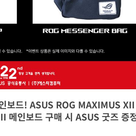
드! ASUS ROG MAXIMUS XII 
VIII 메인보드 구매 시 ASUS 굿즈 증