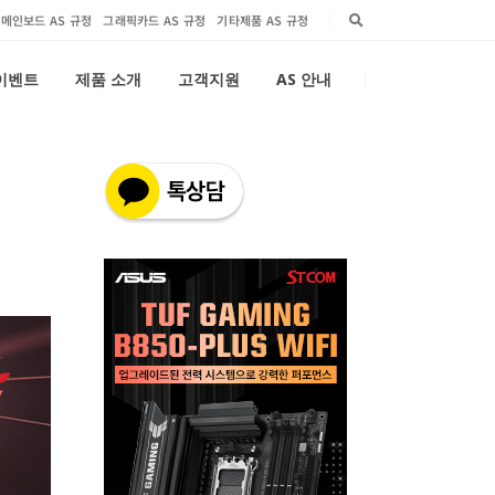
메인보드 AS 규정
그래픽카드 AS 규정
기타제품 AS 규정
 이벤트
제품 소개
고객지원
AS 안내