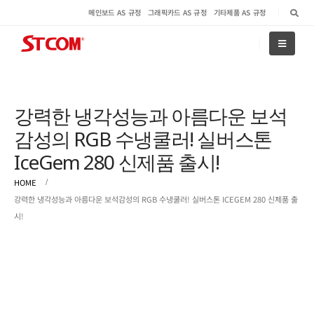
메인보드 AS 규정
그래픽카드 AS 규정
기타제품 AS 규정
강력한 냉각성능과 아름다운 보석
감성의 RGB 수냉쿨러! 실버스톤
IceGem 280 신제품 출시!
HOME
강력한 냉각성능과 아름다운 보석감성의 RGB 수냉쿨러! 실버스톤 ICEGEM 280 신제품 출
시!