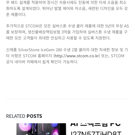
무 패드 설계를 적용하여 장시간 사용시에도 진동에 의한 미세 소음을 최소
화하도록 설계되었다. 뛰어난 발열 제어와 저소음, 세련된 디자인을 모두 갖
춘 제품이다.
추가적으로 STCOM은 모든 실버스톤 수냉 쿨러 제품에 대한 5년의 무상 AS
를 보장하며, 생산물배상책임보험 3억을 가입하여 실버스톤 수냉 제품을 구
매한 모든 고객들이 최대한 안심하고 사용할 수 있도록 지원한다.
신제품 SilverStone IceGem 280 수냉 2열 쿨러의 대한 자세한 정보 및 기
타 사항은 STCOM 홈페이지 (
http://www.stcom.co.kr
) 또는, STCOM
공식 네이버 카페에서 쉽게 확인이 가능하다.
RELATED
POSTS