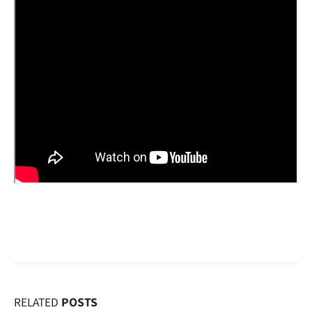
RELATED
POSTS