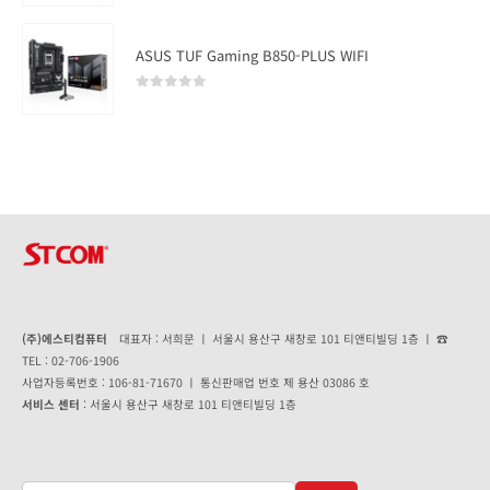
ASUS TUF Gaming B850-PLUS WIFI
0
out of 5
(주)에스티컴퓨터
대표자 : 서희문 ㅣ 서울시 용산구 새창로 101 티앤티빌딩 1층 ㅣ ☎
TEL : 02-706-1906
사업자등록번호 : 106-81-71670 ㅣ 통신판매업 번호 제 용산 03086 호
서비스 센터
: 서울시 용산구 새창로 101 티앤티빌딩 1층