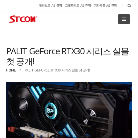
메인보드 AS 규정
그래픽카드 AS 규정
기타제품 AS 규정
PALIT GeForce RTX30 시리즈 실물
첫 공개!
HOME
PALIT GEFORCE RTX30 시리즈 실물 첫 공개!