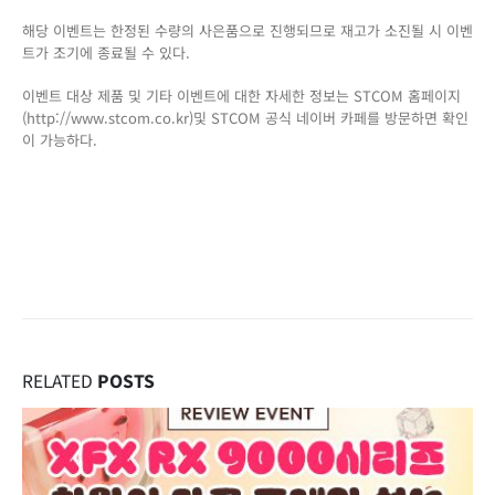
해당 이벤트는 한정된 수량의 사은품으로 진행되므로 재고가 소진될 시 이벤
트가 조기에 종료될 수 있다.
이벤트 대상 제품 및 기타 이벤트에 대한 자세한 정보는 STCOM 홈페이지
(http://www.stcom.co.kr)및 STCOM 공식 네이버 카페를 방문하면 확인
이 가능하다.
RELATED
POSTS