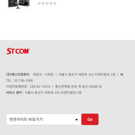
0
out of 5
(주)에스티컴퓨터
대표자 : 서희문 ㅣ 서울시 용산구 새창로 101 티앤티빌딩 1층 ㅣ ☎
TEL : 02-706-1906
사업자등록번호 : 106-81-71670 ㅣ 통신판매업 번호 제 용산 03086 호
서비스 센터
: 서울시 용산구 새창로 101 티앤티빌딩 1층
Go