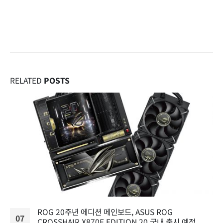
RELATED
POSTS
ROG 20주년 에디션 메인보드, ASUS ROG
07
CROSSHAIR X870E EDITION 20 국내 출시 예정