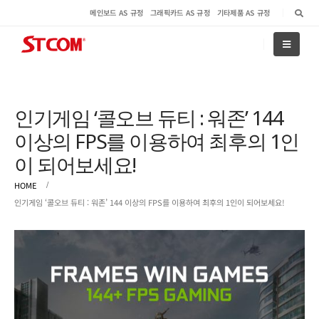
메인보드 AS 규정
그래픽카드 AS 규정
기타제품 AS 규정
인기게임 ‘콜오브 듀티 : 워존’ 144
이상의 FPS를 이용하여 최후의 1인
이 되어보세요!
HOME
인기게임 ‘콜오브 듀티 : 워존’ 144 이상의 FPS를 이용하여 최후의 1인이 되어보세요!