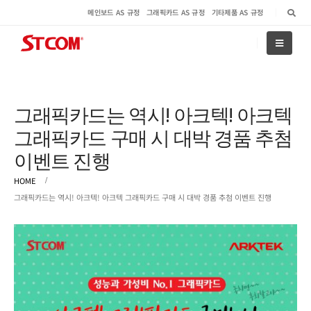
메인보드 AS 규정
그래픽카드 AS 규정
기타제품 AS 규정
그래픽카드는 역시! 아크텍! 아크텍
그래픽카드 구매 시 대박 경품 추첨
이벤트 진행
HOME
그래픽카드는 역시! 아크텍! 아크텍 그래픽카드 구매 시 대박 경품 추첨 이벤트 진행