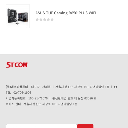
ASUS TUF Gaming B850-PLUS WIFI
0
out of 5
(주)에스티컴퓨터
대표자 : 서희문 ㅣ 서울시 용산구 새창로 101 티앤티빌딩 1층 ㅣ ☎
TEL : 02-706-1906
사업자등록번호 : 106-81-71670 ㅣ 통신판매업 번호 제 용산 03086 호
서비스 센터
: 서울시 용산구 새창로 101 티앤티빌딩 1층