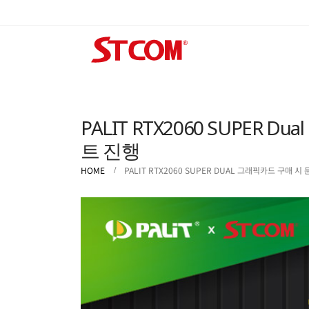
PALIT RTX2060 SUPER
트 진행
HOME
PALIT RTX2060 SUPER DUAL 그래픽카드 구매 