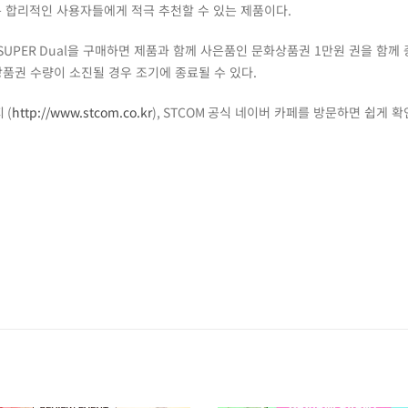
 합리적인 사용자들에게 적극 추천할 수 있는 제품이다
.
SUPER Dual
을 구매하면 제품과 함께 사은품인 문화상품권
1
만원 권을 함께 
품권 수량이 소진될 경우 조기에 종료될 수 있다
.
지
(
http://www.stcom.co.kr
), STCOM
공식 네이버 카페를 방문하면 쉽게 확