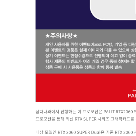
샵다나와에서 진행하는 이 프로모션은
PALIT RTX2060 
프로모션을 통해 최신
RTX SUPER
시리즈 그래픽카드를 
대상 모델인
RTX 2060 SUPER Dual
은 기존
RTX 2060