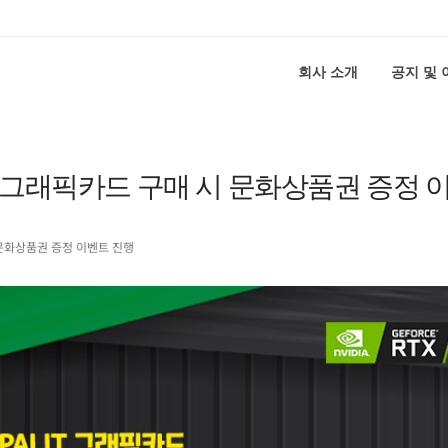
회사 소개
공지 및
 Dual 그래픽카드 구매 시 문화상품권 증정 
시 문화상품권 증정 이벤트 진행