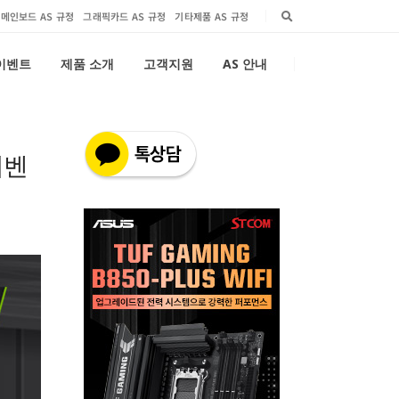
메인보드 AS 규정
그래픽카드 AS 규정
기타제품 AS 규정
 이벤트
제품 소개
고객지원
AS 안내
이벤