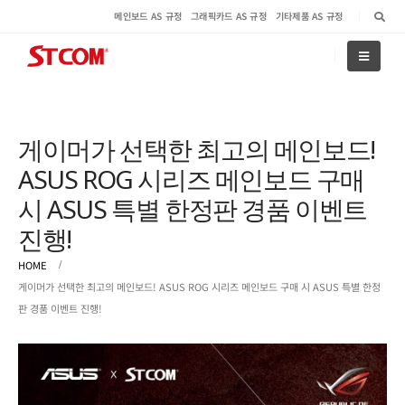
메인보드 AS 규정
그래픽카드 AS 규정
기타제품 AS 규정
게이머가 선택한 최고의 메인보드!
ASUS ROG 시리즈 메인보드 구매
시 ASUS 특별 한정판 경품 이벤트
진행!
HOME
게이머가 선택한 최고의 메인보드! ASUS ROG 시리즈 메인보드 구매 시 ASUS 특별 한정
판 경품 이벤트 진행!