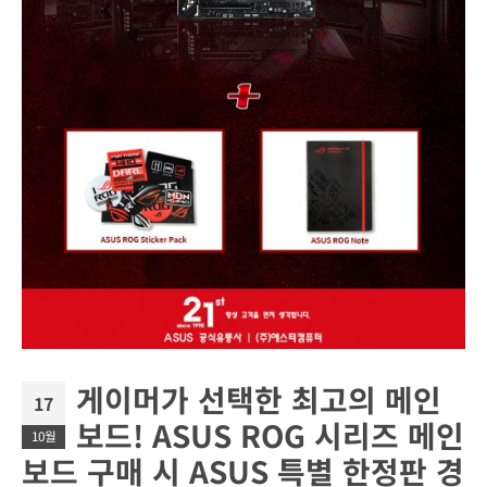
게이머가 선택한 최고의 메인
17
보드! ASUS ROG 시리즈 메인
10월
보드 구매 시 ASUS 특별 한정판 경