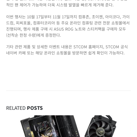
적인 팬 제어가 가능하여 더욱 시스템 발열을 빠르게 제거해 준다.
이번 행사는 10월 17일부터 11월 17일까지 컴퓨존, 조이젠, 아이코다, 가이
드컴, 피씨포올, 컴퓨터코리아 등 주요 온라인 컴퓨팅 관련 전문 쇼핑몰에서
진행되며, 행사 제품 구매 시 ASUS ROG 노트와 스티커팩을 구매자 모두
(선착순 한정 수량)에게 증정한다.
기타 관련 제품 및 상세한 이벤트 내용은 STCOM 홈페이지, STCOM 공식
네이버 카페 또는 해당 온라인 쇼핑몰을 방문하면 쉽게 확인이 가능하다.
RELATED
POSTS