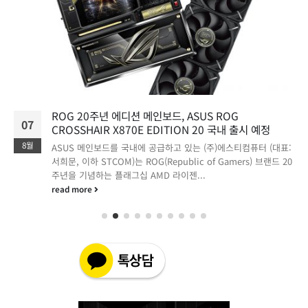
ROG 20주년 에디션 메인보드, ASUS ROG
07
CROSSHAIR X870E EDITION 20 국내 출시 예정
8월
ASUS 메인보드를 국내에 공급하고 있는 (주)에스티컴퓨터 (대표:
서희문, 이하 STCOM)는 ROG(Republic of Gamers) 브랜드 20
주년을 기념하는 플래그십 AMD 라이젠...
read more