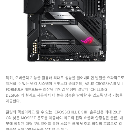
특히, 오버클럭 기능을 활용해 최대로 성능을 끌어내려면 발열을 효과적으로
제거할 수 있는 냉각 시스템이 무엇보다 중요한데, ASUS CROSSHAIR VIII
FORMULA 메인보드는 최상위 라인업 명성에 걸맞게 ‘CHILLING
DESIGN’의 설계로 저온에서 더 높은 성능을 발휘할 수 있도록 냉각 기능을
제공한다.
쿨링의 핵심이라고 할 수 있는 ‘CROSSCHILL EK III’ 솔루션은 최대 29.3°
C의 낮은 MOSFET 온도를 제공하여 최고의 전력 효율과 안정성은 물론, 내
부에 장착된 대형 구리코어를 통해 소음은 크게 낮추고 최적의 흐름으로 열
방출을 도와 VRM온도를 유지할 수 있다.