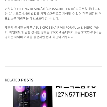
이처럼 ‘CHILLING DESING’과 ‘CROSSCHILL EK III’ 솔루션을 통해 고성
능 CPU 프로세서의 발열을 가장 효과적으로 제어할 수 있어 현존 최강의 퍼
포먼스를 자랑하는 메인보드라 할 수 있다.
새롭게 출시된 신제품 ASUS CROSSHAIR VIII FORMULA & HERO (Wi-
Fi) 메인보드에 관한 상세한 정보는 STCOM 홈페이지 또는 STCOM에서 운
영하는 네이버 카페를 방문하면 쉽게 확인이 가능하다.
RELATED
POSTS