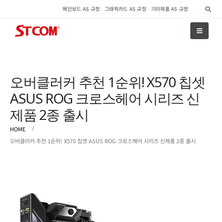
메인보드 AS 규정
그래픽카드 AS 규정
기타제품 AS 규정
오버클러커 추천 1순위! X570 칩셋
ASUS ROG 크로스헤어 시리즈 신
제품 2종 출시
HOME
오버클러커 추천 1순위! X570 칩셋 ASUS ROG 크로스헤어 시리즈 신제품 2종 출시