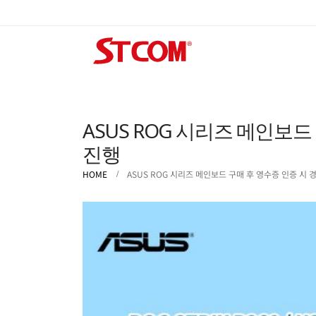
ASUS ROG 시리즈 메인보드
진행
HOME
ASUS ROG 시리즈 메인보드 구매 후 영수증 인증 시 