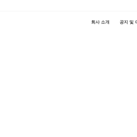
회사 소개
공지 및