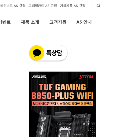
메인보드 AS 규정
그래픽카드 AS 규정
기타제품 AS 규정
 이벤트
제품 소개
고객지원
AS 안내