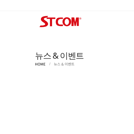
뉴스 & 이벤트
HOME
뉴스 & 이벤트