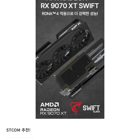
STCOM 추천!