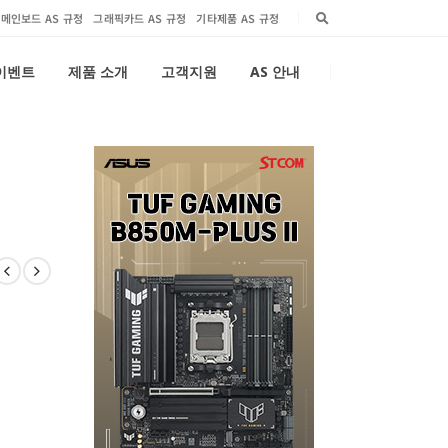
메인보드 AS 규정
그래픽카드 AS 규정
기타제품 AS 규정
 이벤트
제품 소개
고객지원
AS 안내