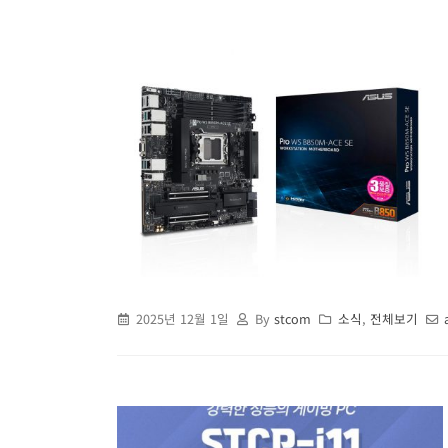
2025년 12월 1일
By
stcom
소식
,
전체보기