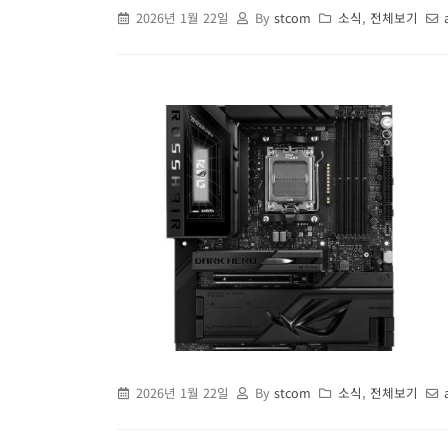
2026년 1월 22일
By
stcom
소식
,
전체보기
2026년 1월 22일
By
stcom
소식
,
전체보기