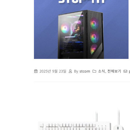
2025년 9월 23일
By
stcom
소식
,
전체보기