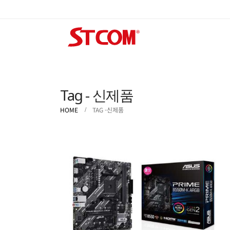
Tag - 신제품
HOME
TAG -
신제품