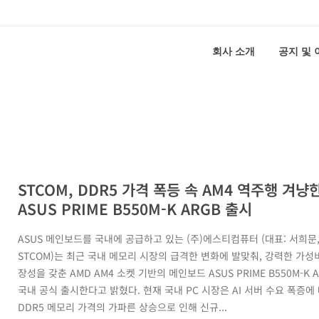
회사 소개
공지 및
STCOM, DDR5 가격 폭등 속 AM4 역주행 겨냥
ASUS PRIME B550M-K ARGB 출시
ASUS 메인보드를 국내에 공급하고 있는 (주)에스티컴퓨터 (대표: 서희문
STCOM)는 최근 국내 메모리 시장의 급격한 변화에 발맞춰, 강력한 가성
장성을 갖춘 AMD AM4 소켓 기반의 메인보드 ASUS PRIME B550M-K 
국내 공식 출시한다고 밝혔다. 현재 국내 PC 시장은 AI 서버 수요 폭증에
DDR5 메모리 가격의 가파른 상승으로 인해 신규...