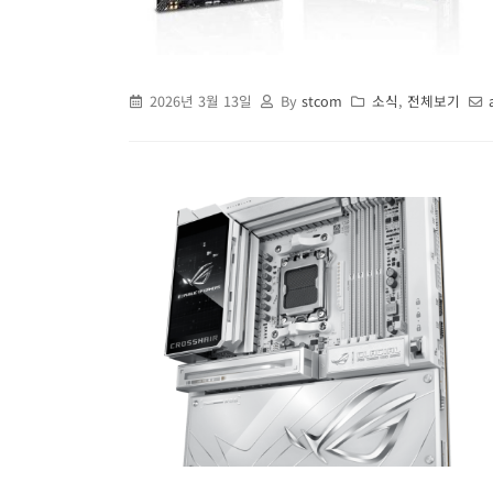
2026년 3월 13일
By
stcom
소식
,
전체보기