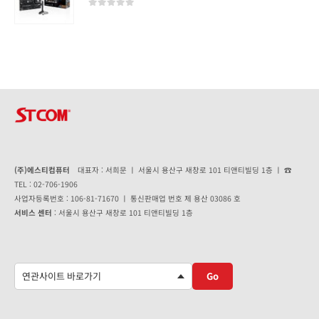
0
out of 5
(주)에스티컴퓨터
대표자 : 서희문 ㅣ 서울시 용산구 새창로 101 티앤티빌딩 1층 ㅣ ☎
TEL : 02-706-1906
사업자등록번호 : 106-81-71670 ㅣ 통신판매업 번호 제 용산 03086 호
서비스 센터
: 서울시 용산구 새창로 101 티앤티빌딩 1층
Go