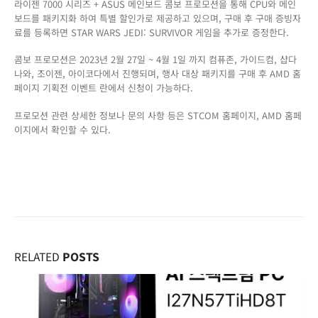
라이젠 7000 시리즈 + ASUS 메인보드 콤보 프로모션을 통해 CPU와 메인
보드를 패키지화 하여 특별 할인가로 제공하고 있으며, 구매 후 구매 증빙자
료를 등록하면 STAR WARS JEDI: SURVIVOR 게임을 추가로 증정한다.
콤보 프로모션은 2023년 2월 27일 ~ 4월 1일 까지 컴퓨존, 가이드컴, 샵다
나와, 조이젠, 아이코다에서 진행되며, 행사 대상 패키지를 구매 후 AMD 홈
페이지 기획전 이벤트 란에서 신청이 가능하다.
프로모션 관련 상세한 정보나 문의 사항 등은 STCOM 홈페이지, AMD 홈페
이지에서 확인할 수 있다.
RELATED
POSTS