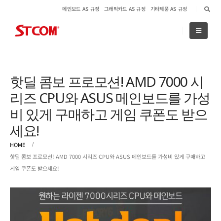
메인보드 AS 규정
그래픽카드 AS 규정
기타제품 AS 규정
핫딜 콤보 프로모션! AMD 7000 시
리즈 CPU와 ASUS 메인보드를 가성
비 있게 구매하고 게임 쿠폰도 받으
세요!
HOME
핫딜 콤보 프로모션! AMD 7000 시리즈 CPU와 ASUS 메인보드를 가성비 있게 구매하고
게임 쿠폰도 받으세요!